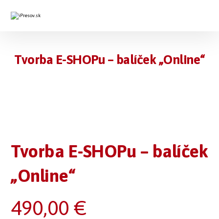
Tvorba E-SHOPu – balíček „Online“
Tvorba E-SHOPu – balíček
„Online“
490,00
€