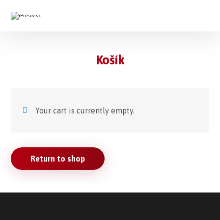
Košík
Your cart is currently empty.
Return to shop